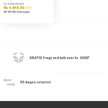
Før
5.750,00
DKK
Nu
4.945,00
DKK
SE 133 ME Støvsuger
GRATIS fragt ved køb over kr. 2000*
30 dages returret