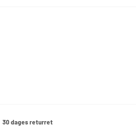
30 dages returret