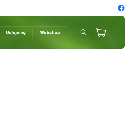
Udlejning
Webshop