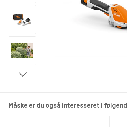
Måske er du også interesseret i følgen