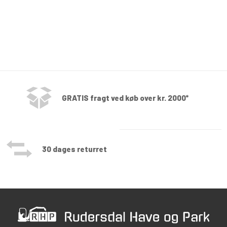
GRATIS fragt ved køb over kr. 2000*
30 dages returret